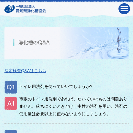
法定検査Q&Aはこちら
トイレ用洗剤を使っていいでしょうか?
市販のトイレ用洗剤であれば、たいていのものは問題あり
ません。落ちにくいときだけ、中性の洗剤を用い、洗剤の
使用量は必要以上に使わないようにしましょう。