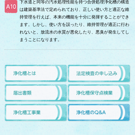
下水道と同等の汚水処理性能を持つ合併処理浄化槽の構造
は建築基準法で定められており、正しい使い方と適正な維
持管理を行えば、本来の機能を十分に発揮することができ
ます。しかし、使い方を誤ったり、維持管理が適正に行わ
れないと、放流水の水質が悪化したり、悪臭が発生してし
まうことになります。